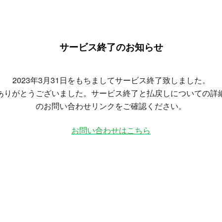
サービス終了のお知らせ
2023年3月31日をもちましてサービス終了致しました。
ありがとうございました。サービス終了と払戻しについての詳
のお問い合わせリンクをご確認ください。
お問い合わせはこちら